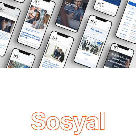
Sosyal