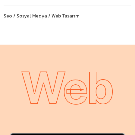
Seo / Sosyal Medya / Web Tasarım
Web