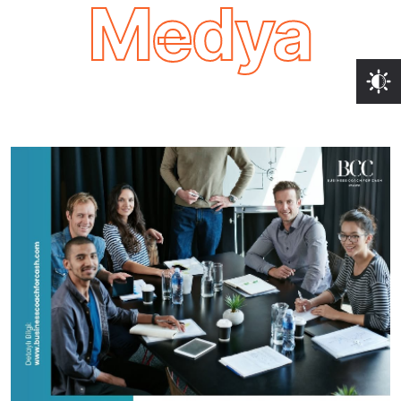
Medya