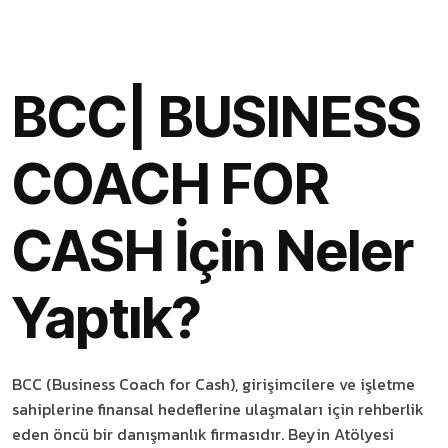
BCC| BUSINESS
COACH FOR
CASH İçin Neler
Yaptık?
BCC (Business Coach for Cash), girişimcilere ve işletme
sahiplerine finansal hedeflerine ulaşmaları için rehberlik
eden öncü bir danışmanlık firmasıdır. Beyin Atölyesi